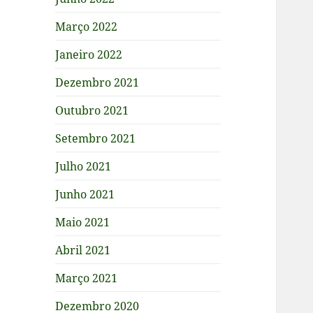
Março 2022
Janeiro 2022
Dezembro 2021
Outubro 2021
Setembro 2021
Julho 2021
Junho 2021
Maio 2021
Abril 2021
Março 2021
Dezembro 2020