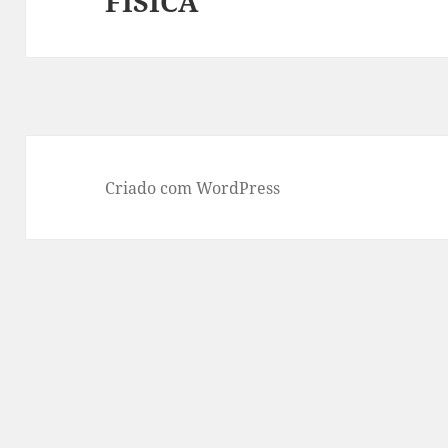
FÍSICA
Criado com WordPress