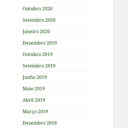
Outubro 2020
Setembro 2020
Janeiro 2020
Dezembro 2019
Outubro 2019
Setembro 2019
Junho 2019
Maio 2019
Abril 2019
Março 2019
Dezembro 2018