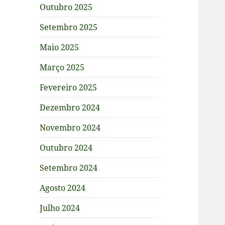
Outubro 2025
Setembro 2025
Maio 2025
Março 2025
Fevereiro 2025
Dezembro 2024
Novembro 2024
Outubro 2024
Setembro 2024
Agosto 2024
Julho 2024