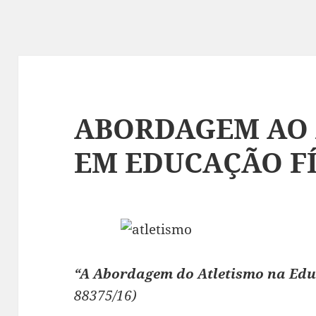
ABORDAGEM AO 
EM EDUCAÇÃO FÍ
“A Abordagem do Atletismo na Edu
88375/16)