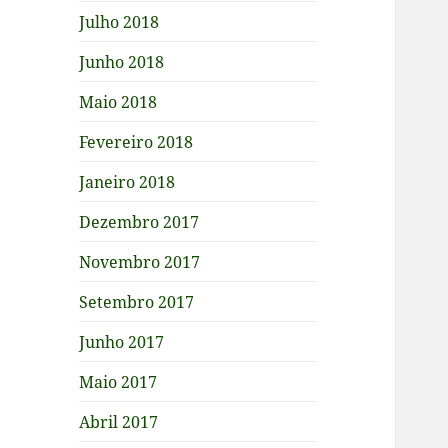
Julho 2018
Junho 2018
Maio 2018
Fevereiro 2018
Janeiro 2018
Dezembro 2017
Novembro 2017
Setembro 2017
Junho 2017
Maio 2017
Abril 2017