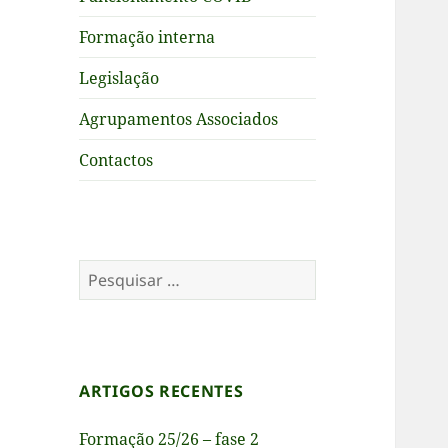
Formação interna
Legislação
Agrupamentos Associados
Contactos
Pesquisar
por:
ARTIGOS RECENTES
Formação 25/26 – fase 2