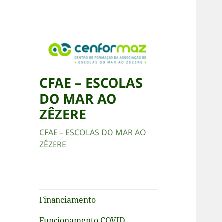
CFAE – ESCOLAS
DO MAR AO
ZÊZERE
CFAE – ESCOLAS DO MAR AO
ZÊZERE
Financiamento
Funcionamento COVID