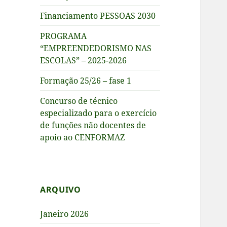
Financiamento PESSOAS 2030
PROGRAMA
“EMPREENDEDORISMO NAS
ESCOLAS” – 2025-2026
Formação 25/26 – fase 1
Concurso de técnico
especializado para o exercício
de funções não docentes de
apoio ao CENFORMAZ
ARQUIVO
Janeiro 2026