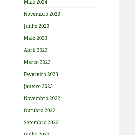
Maio 2024
Novembro 2023
Junho 2023
Maio 2023
Abril 2023
Março 2023
Fevereiro 2023
Janeiro 2023
Novembro 2022
Outubro 2022
Setembro 2022
Junho 2022