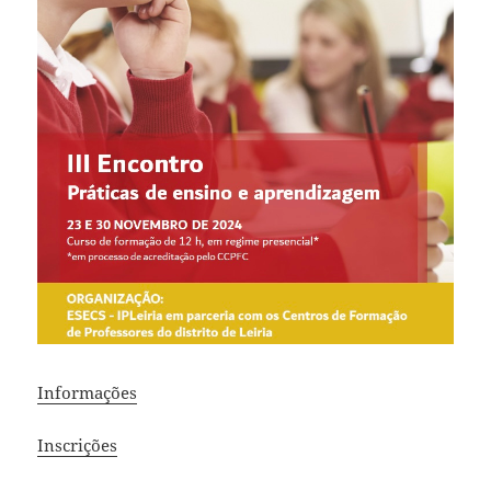
Informações
Inscrições