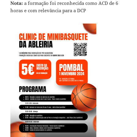
Nota:
a formação foi reconhecida como ACD de 6
horas e com relevância para a DCP