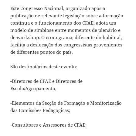
Este Congresso Nacional, organizado após a
publicação de relevante legislação sobre a formação
contínua e o funcionamento dos CFAE, adota um
modelo de simbiose entre momentos de plenário e
de workshop. O cronograma, diferente do habitual,
facilita a deslocação dos congressistas provenientes
de diferentes pontos do país.
São destinatários deste evento:
-Diretores de CFAE e Diretores de
Escola/Agrupamento;
-Elementos da Secção de Formação e Monitorização
das Comissões Pedagógicas;
-Consultores e Assessores de CFAE;