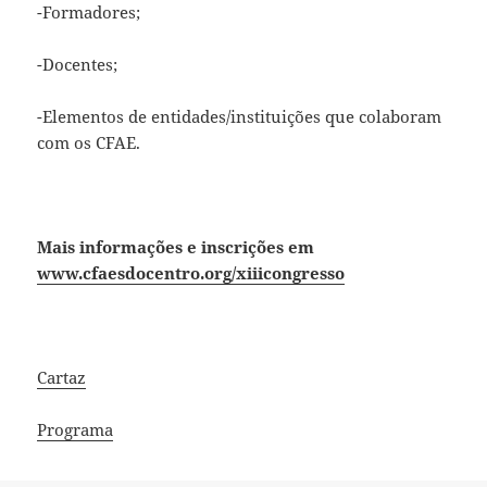
-Formadores;
-Docentes;
-Elementos de entidades/instituições que colaboram
com os CFAE.
Mais informações e inscrições em
www.cfaesdocentro.org/xiiicongresso
Cartaz
Programa