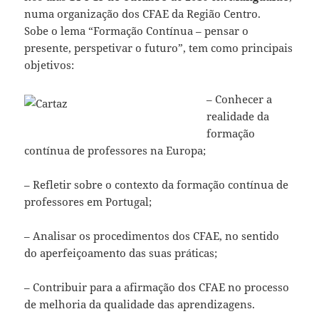
numa organização dos CFAE da Região Centro.
Sobe o lema “Formação Contínua – pensar o
presente, perspetivar o futuro”, tem como principais
objetivos:
– Conhec
er a
realidade da
formação
contínua de professores na Europa;
– Refletir sobre o contexto da formação contínua de
professores em Portugal;
– Analisar os procedimentos dos CFAE, no sentido
do aperfeiçoamento das suas práticas;
– Contribuir para a afirmação dos CFAE no processo
de melhoria da qualidade das aprendizagens.