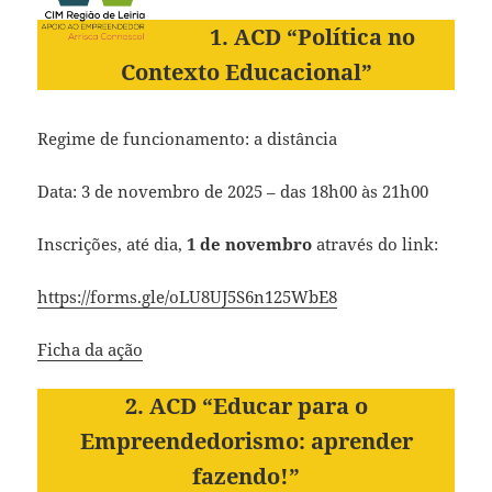
1. ACD “Política no
Contexto Educacional”
Regime de funcionamento: a distância
Data: 3 de novembro de 2025 – das 18h00 às 21h00
Inscrições, até dia,
1 de novembro
através do link:
https://forms.gle/oLU8UJ5S6n125WbE8
Ficha da ação
2. ACD “Educar para o
Empreendedorismo: aprender
fazendo!”