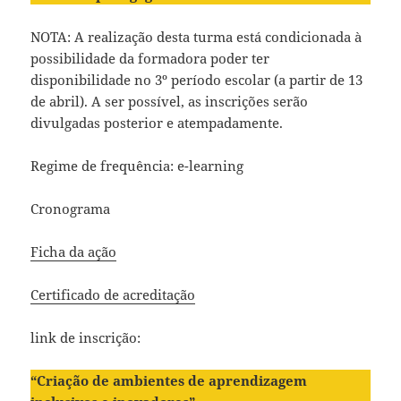
NOTA: A realização desta turma está condicionada à
possibilidade da formadora poder ter
disponibilidade no 3º período escolar (a partir de 13
de abril). A ser possível, as inscrições serão
divulgadas posterior e atempadamente.
Regime de frequência: e-learning
Cronograma
Ficha da ação
Certificado de acreditação
link de inscrição:
“Criação de ambientes de aprendizagem