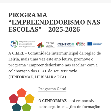
PROGRAMA
“EMPREENDEDORISMO NAS
ESCOLAS” – 2025-2026
A CIMRL – Comunidade intermunicipal da região de
Leiria, mais uma vez este ano letivo, promove o
programa “Empreendedorismo nas escolas” com a
colaboração dos CFAE do seu território
(CENFORMAZ, LEIRIMAR e RCA).
Programa Geral
O
CENFORMAZ
será responsável
pelas seguintes ações de formação: