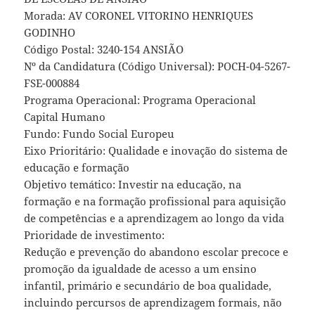
Morada: AV CORONEL VITORINO HENRIQUES
GODINHO
Código Postal: 3240-154 ANSIÃO
Nº da Candidatura (Código Universal): POCH-04-5267-
FSE-000884
Programa Operacional: Programa Operacional
Capital Humano
Fundo: Fundo Social Europeu
Eixo Prioritário: Qualidade e inovação do sistema de
educação e formação
Objetivo temático: Investir na educação, na
formação e na formação profissional para aquisição
de competências e a aprendizagem ao longo da vida
Prioridade de investimento:
Redução e prevenção do abandono escolar precoce e
promoção da igualdade de acesso a um ensino
infantil, primário e secundário de boa qualidade,
incluindo percursos de aprendizagem formais, não