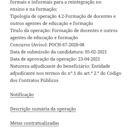
formais e informais para a reintegração no
ensino e na formação;
Tipologia de operação 4.2-Formação de docentes e
outros agentes de educação e formação
Título da operação: Formação de docentes e outros
agentes de educação e formação
Concurso (Aviso): POCH-67-2020-08
Data de submissão da candidatura: 05-02-2021
Data de aprovação da operação: 23-04-2021
Natureza adjudicante do beneficiário: Entidade
adjudicante nos termos do nº.1 do art.º 2.º do Código
dos Contratos Públicos
Notificação
Descrição sumária da operação
Metas contratualizadas