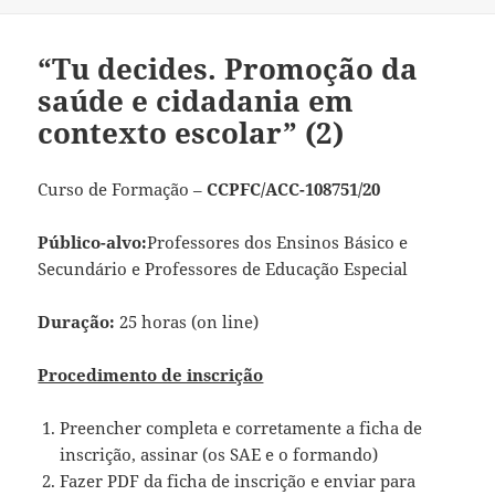
a
“Tu decides. Promoção da
saúde e cidadania em
contexto escolar” (2)
Curso de Formação –
CCPFC/ACC-108751/20
Público-alvo:
Professores dos Ensinos Básico e
Secundário e Professores de Educação Especial
Duração:
25 horas (on line)
Procedimento de inscrição
Preencher completa e corretamente a ficha de
inscrição, assinar (os SAE e o formando)
Fazer PDF da ficha de inscrição e enviar para