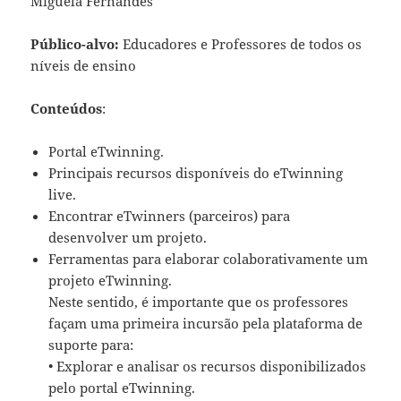
Miguela Fernandes
Público-alvo:
Educadores e Professores de todos os
níveis de ensino
Conteúdos
:
Portal eTwinning.
Principais recursos disponíveis do eTwinning
live.
Encontrar eTwinners (parceiros) para
desenvolver um projeto.
Ferramentas para elaborar colaborativamente um
projeto eTwinning.
Neste sentido, é importante que os professores
façam uma primeira incursão pela plataforma de
suporte para:
• Explorar e analisar os recursos disponibilizados
pelo portal eTwinning.