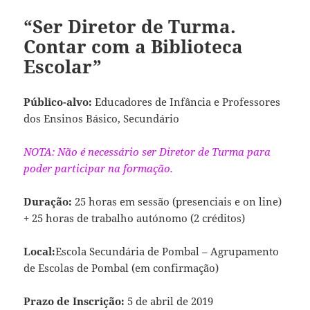
“Ser Diretor de Turma.
Contar com a Biblioteca
Escolar”
Público-alvo:
Educadores de Infância e Professores
dos Ensinos Básico, Secundário
NOTA: Não é necessário ser Diretor de Turma para
poder participar na formação.
Duração:
25 horas em sessão (presenciais e on line)
+ 25 horas de trabalho autónomo (2 créditos)
Local:
Escola Secundária de Pombal – Agrupamento
de Escolas de Pombal (em confirmação)
Prazo de Inscrição:
5 de abril de 2019