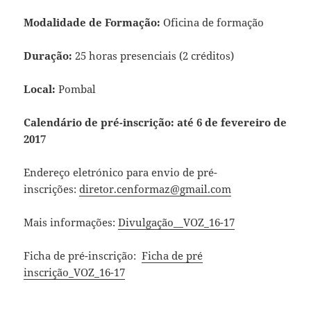
Modalidade de Formação:
Oficina de formação
Duração:
25 horas presenciais (2 créditos)
Local:
Pombal
Calendário de pré-inscrição: até 6 de fevereiro de
2017
Endereço eletrónico para envio de pré-
inscrições:
diretor.cenformaz@gmail.com
Mais informações:
Divulgação__VOZ_16-17
Ficha de pré-inscrição:
Ficha de pré
inscrição_VOZ_16-17