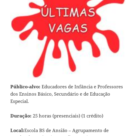
Público-alvo:
Educadores de Infância e Professores
dos Ensinos Básico, Secundário e de Educação
Especial
.
Duração:
25 horas (presenciais) (1 crédito)
Local:
Escola BS de Ansião – Agrupamento de