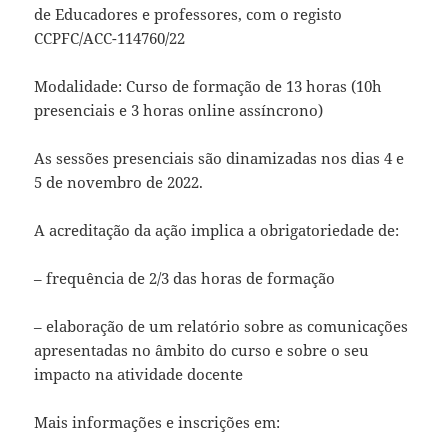
de Educadores e professores, com o registo
CCPFC/ACC-114760/22
Modalidade: Curso de formação de 13 horas (10h
presenciais e 3 horas online assíncrono)
As sessões presenciais são dinamizadas nos dias 4 e
5 de novembro de 2022.
A acreditação da ação implica a obrigatoriedade de:
– frequência de 2/3 das horas de formação
– elaboração de um relatório sobre as comunicações
apresentadas no âmbito do curso e sobre o seu
impacto na atividade docente
Mais informações e inscrições em: