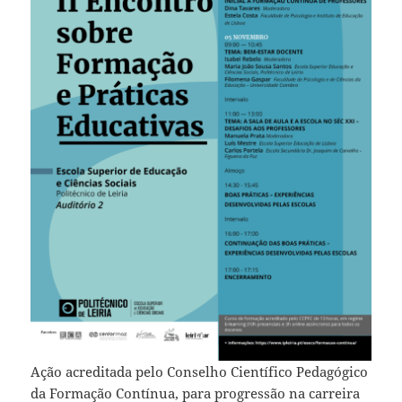
Ação acreditada pelo Conselho Científico Pedagógico
da Formação Contínua, para progressão na carreira