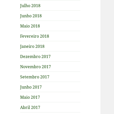
Julho 2018
Junho 2018
Maio 2018
Fevereiro 2018
Janeiro 2018
Dezembro 2017
Novembro 2017
Setembro 2017
Junho 2017
Maio 2017
Abril 2017