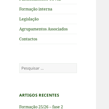
Formação interna
Legislação
Agrupamentos Associados
Contactos
Pesquisar
por:
ARTIGOS RECENTES
Formação 25/26 – fase 2