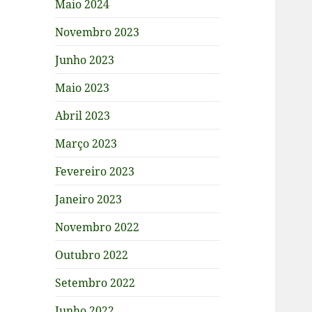
Maio 2024
Novembro 2023
Junho 2023
Maio 2023
Abril 2023
Março 2023
Fevereiro 2023
Janeiro 2023
Novembro 2022
Outubro 2022
Setembro 2022
Junho 2022