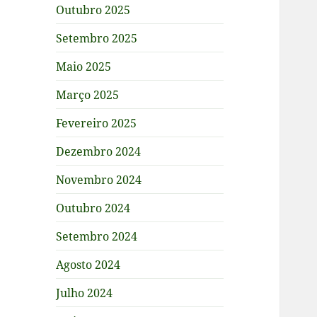
Outubro 2025
Setembro 2025
Maio 2025
Março 2025
Fevereiro 2025
Dezembro 2024
Novembro 2024
Outubro 2024
Setembro 2024
Agosto 2024
Julho 2024