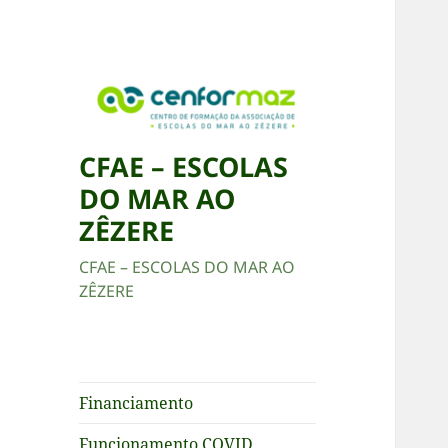
CFAE – ESCOLAS
DO MAR AO
ZÊZERE
CFAE – ESCOLAS DO MAR AO
ZÊZERE
Financiamento
Funcionamento COVID