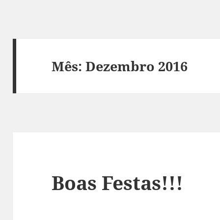
Mês:
Dezembro 2016
Boas Festas!!!