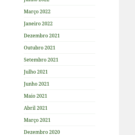
Março 2022
Janeiro 2022
Dezembro 2021
Outubro 2021
Setembro 2021
Julho 2021
Junho 2021
Maio 2021
Abril 2021
Março 2021
Dezembro 2020