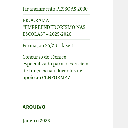
Financiamento PESSOAS 2030
PROGRAMA
“EMPREENDEDORISMO NAS
ESCOLAS” – 2025-2026
Formação 25/26 – fase 1
Concurso de técnico
especializado para o exercício
de funções não docentes de
apoio ao CENFORMAZ
ARQUIVO
Janeiro 2026