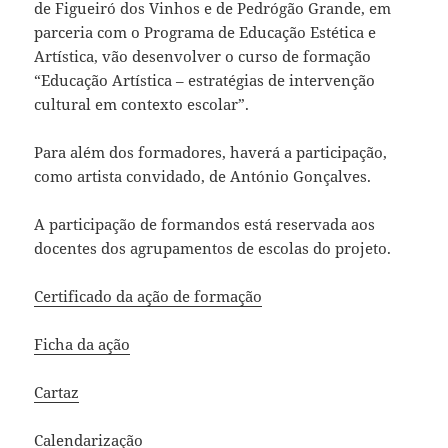
de Figueiró dos Vinhos e de Pedrógão Grande, em
parceria com o Programa de Educação Estética e
Artística, vão desenvolver o curso de formação
“Educação Artística – estratégias de intervenção
cultural em contexto escolar”.
Para além dos formadores, haverá a participação,
como artista convidado, de António Gonçalves.
A participação de formandos está reservada aos
docentes dos agrupamentos de escolas do projeto.
Certificado da ação de formação
Ficha da ação
Cartaz
Calendarização