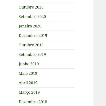
Outubro 2020
Setembro 2020
Janeiro 2020
Dezembro 2019
Outubro 2019
Setembro 2019
Junho 2019
Maio 2019
Abril 2019
Março 2019
Dezembro 2018