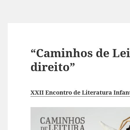
“Caminhos de Lei
direito”
XXII Encontro de Literatura Infan