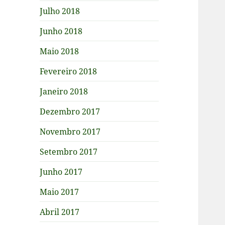
Julho 2018
Junho 2018
Maio 2018
Fevereiro 2018
Janeiro 2018
Dezembro 2017
Novembro 2017
Setembro 2017
Junho 2017
Maio 2017
Abril 2017