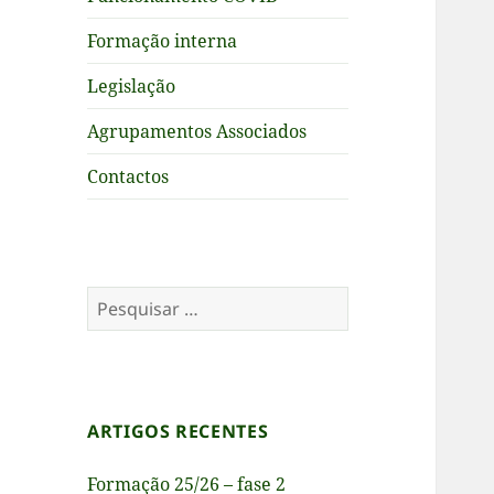
Formação interna
Legislação
Agrupamentos Associados
Contactos
Pesquisar
por:
ARTIGOS RECENTES
Formação 25/26 – fase 2