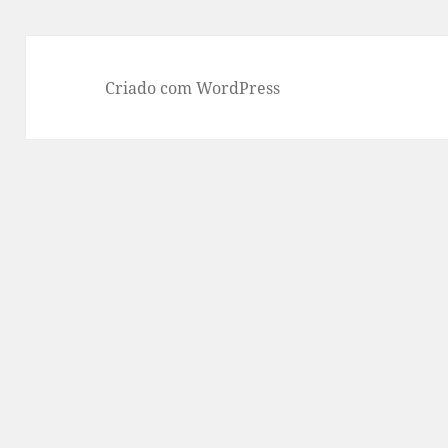
Criado com WordPress