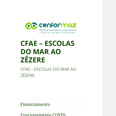
CFAE – ESCOLAS
DO MAR AO
ZÊZERE
CFAE – ESCOLAS DO MAR AO
ZÊZERE
Financiamento
Funcionamento COVID