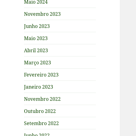
Maio 2024
Novembro 2023
Junho 2023
Maio 2023
Abril 2023
Março 2023
Fevereiro 2023
Janeiro 2023
Novembro 2022
Outubro 2022
Setembro 2022
Junho 2022