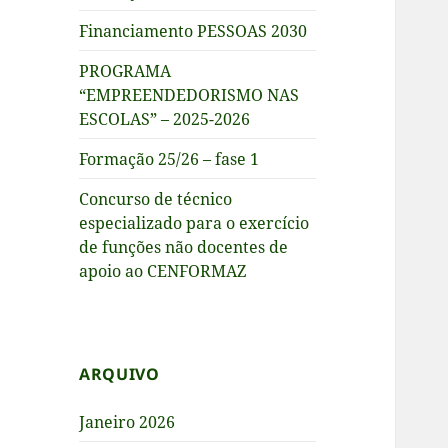
Financiamento PESSOAS 2030
PROGRAMA
“EMPREENDEDORISMO NAS
ESCOLAS” – 2025-2026
Formação 25/26 – fase 1
Concurso de técnico
especializado para o exercício
de funções não docentes de
apoio ao CENFORMAZ
ARQUIVO
Janeiro 2026