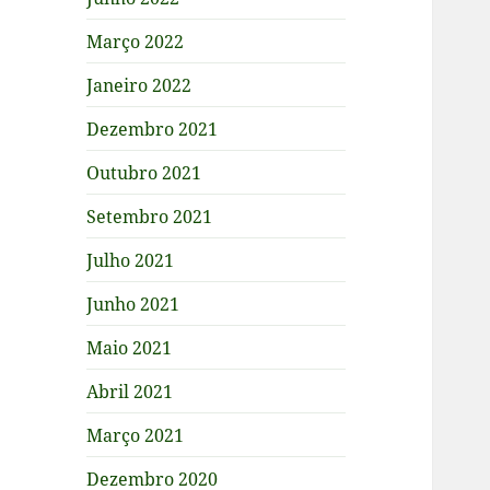
Março 2022
Janeiro 2022
Dezembro 2021
Outubro 2021
Setembro 2021
Julho 2021
Junho 2021
Maio 2021
Abril 2021
Março 2021
Dezembro 2020