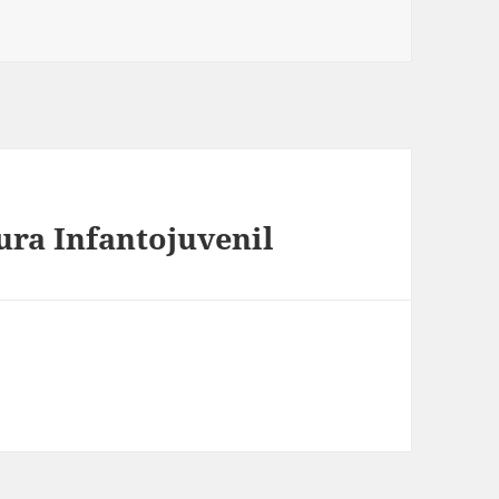
ura Infantojuvenil