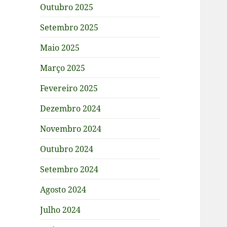
Outubro 2025
Setembro 2025
Maio 2025
Março 2025
Fevereiro 2025
Dezembro 2024
Novembro 2024
Outubro 2024
Setembro 2024
Agosto 2024
Julho 2024