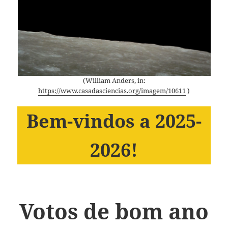
(William Anders, in:
https://www.casadasciencias.org/imagem/10611
)
Bem-vindos a 2025-
2026!
Votos de bom ano